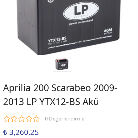
Aprilia 200 Scarabeo 2009-
2013 LP YTX12-BS Akü
0 Değerlendirme
₺ 3,260.25