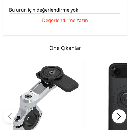
Bu ürün için değerlendirme yok
Değerlendirme Yazın
Öne Çıkanlar