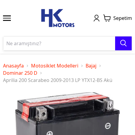
Sepetim
Anasayfa
Motosiklet Modelleri
Bajaj
Dominar 250 D
Aprilia 200 Scarabeo 2009-2013 LP YTX12-BS Akü