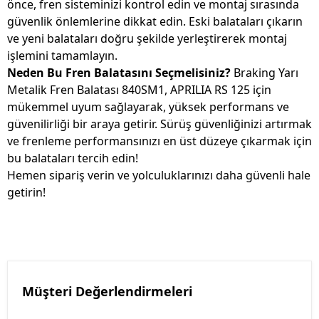
önce, fren sisteminizi kontrol edin ve montaj sırasında
güvenlik önlemlerine dikkat edin. Eski balataları çıkarın
ve yeni balataları doğru şekilde yerleştirerek montaj
işlemini tamamlayın.
Neden Bu Fren Balatasını Seçmelisiniz?
Braking Yarı
Metalik Fren Balatası 840SM1, APRILIA RS 125 için
mükemmel uyum sağlayarak, yüksek performans ve
güvenilirliği bir araya getirir. Sürüş güvenliğinizi artırmak
ve frenleme performansınızı en üst düzeye çıkarmak için
bu balataları tercih edin!
Hemen sipariş verin ve yolculuklarınızı daha güvenli hale
getirin!
Müşteri Değerlendirmeleri