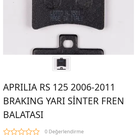
APRILIA RS 125 2006-2011
BRAKING YARI SİNTER FREN
BALATASI
0 Değerlendirme