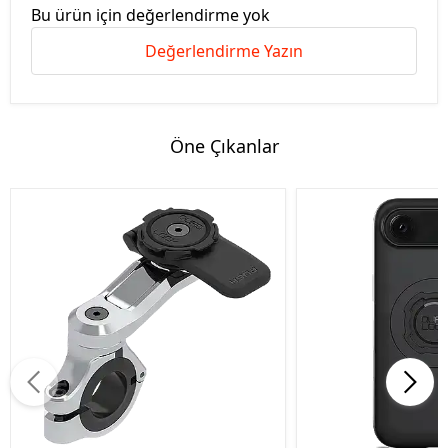
Bu ürün için değerlendirme yok
Değerlendirme Yazın
Öne Çıkanlar