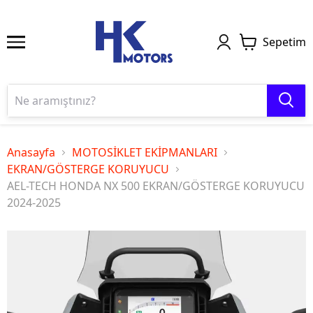
Sepetim
Anasayfa
MOTOSİKLET EKİPMANLARI
EKRAN/GÖSTERGE KORUYUCU
AEL-TECH HONDA NX 500 EKRAN/GÖSTERGE KORUYUCU
2024-2025