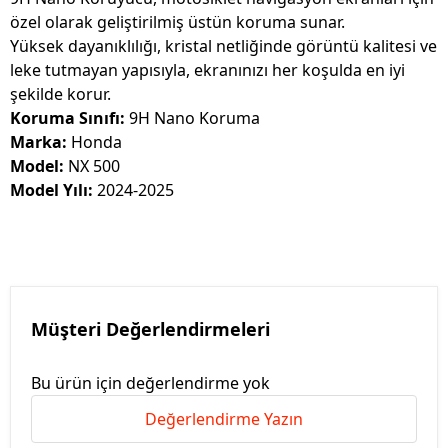
özel olarak geliştirilmiş üstün koruma sunar.
Yüksek dayanıklılığı, kristal netliğinde görüntü kalitesi ve
leke tutmayan yapısıyla, ekranınızı her koşulda en iyi
şekilde korur.
Koruma Sınıfı:
9H Nano Koruma
Marka:
Honda
Model:
NX 500
Model Yılı:
2024-2025
Müşteri Değerlendirmeleri
Bu ürün için değerlendirme yok
Değerlendirme Yazın