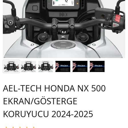
AEL-TECH HONDA NX 500
EKRAN/GÖSTERGE
KORUYUCU 2024-2025