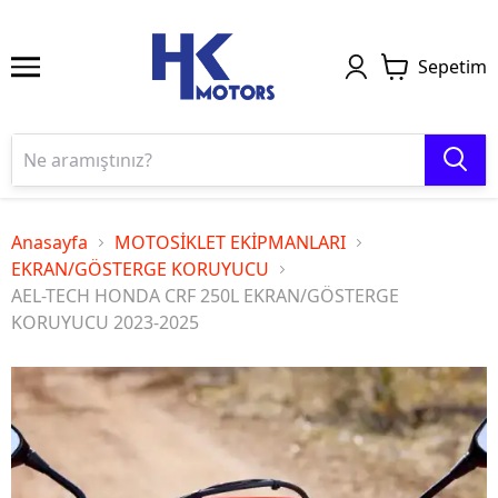
Sepetim
Anasayfa
MOTOSİKLET EKİPMANLARI
EKRAN/GÖSTERGE KORUYUCU
AEL-TECH HONDA CRF 250L EKRAN/GÖSTERGE
KORUYUCU 2023-2025