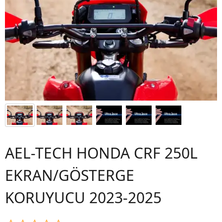
AEL-TECH HONDA CRF 250L
EKRAN/GÖSTERGE
KORUYUCU 2023-2025